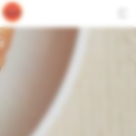
Panneau de gestion des cookies