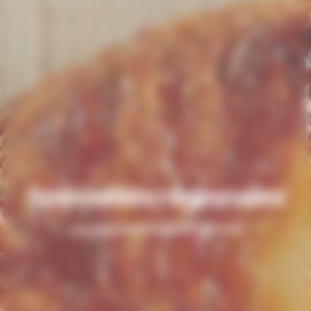
Spécialités régionales