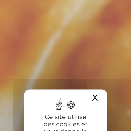
X
Masquer 
Ce site utilise
des cookies et