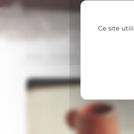
Ce site uti
Accueil
Nos produits
Spécialités régionales