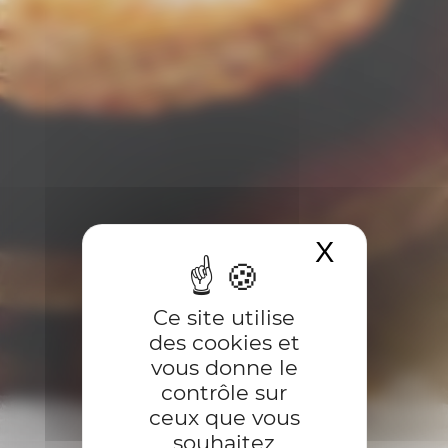
X
Masquer 
Ce site utilise
des cookies et
vous donne le
contrôle sur
ceux que vous
souhaitez